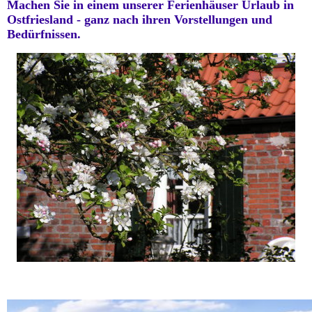
Machen Sie in einem unserer Ferienhäuser Urlaub in
Ostfriesland - ganz nach ihren Vorstellungen und
Bedürfnissen.