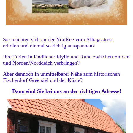
Sie möchten sich an der Nordsee vom Alltagsstress
erholen und einmal so richtig ausspannen?
Ihre Ferien in ländlicher Idylle und Ruhe zwischen Emden
und Norden/Norddeich verbringen?
Aber dennoch in unmittelbarer Nähe zum historischen
Fischerdorf Greetsiel und der Küste?
Dann sind Sie bei uns an der richtigen Adresse!