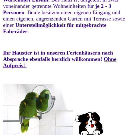
voneinander getrennte Wohneinheiten für
je 2 - 3
Personen
. Beide besitzen einen eigenen Eingang und
einen eigenen, angrenzenden Garten mit Terrasse sowie
einer
Unterst
ellmöglichkeit für mitgebrachte
Fahrräder
.
Ihr Haustier ist in unseren Ferienhäusern nach
Absprache ebenfalls herzlich willkommen!
Ohne
Aufpreis!