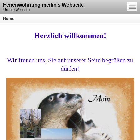
—
Ferienwohnung merlin's Webseite
—
—
Unsere Webseite
Home
Herzlich willkommen!
Wir freuen uns, Sie auf unserer Seite begrüßen zu
dürfen!